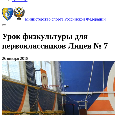
Министерство спорта Российской Федерации
Урок физкультуры для
первоклассников Лицея № 7
26 января 2018