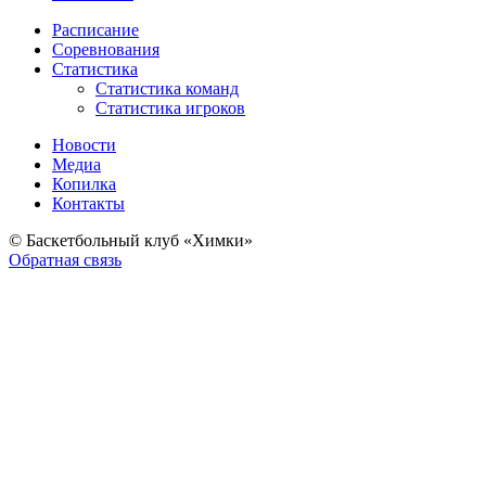
Расписание
Соревнования
Статистика
Статистика команд
Статистика игроков
Новости
Медиа
Копилка
Контакты
© Баскетбольный клуб «Химки»
Обратная связь