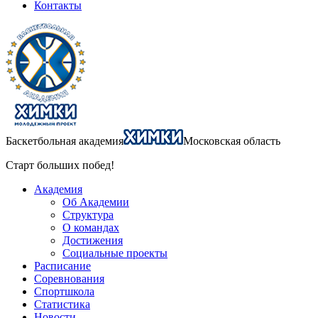
Контакты
Баскетбольная академия
Московская область
Старт больших побед!
Академия
Об Академии
Структура
О командах
Достижения
Социальные проекты
Расписание
Соревнования
Спортшкола
Статистика
Новости