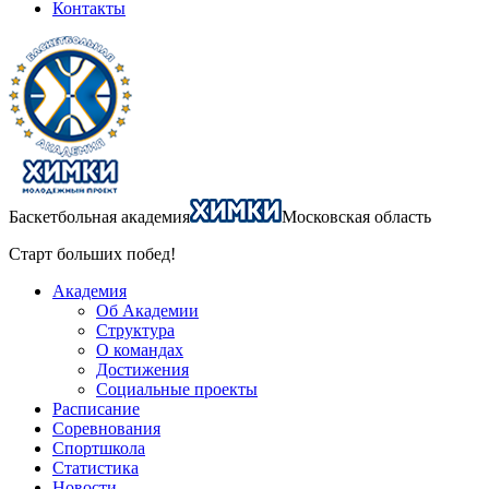
Контакты
Баскетбольная академия
Московская область
Старт больших побед!
Академия
Об Академии
Структура
О командах
Достижения
Социальные проекты
Расписание
Соревнования
Спортшкола
Статистика
Новости