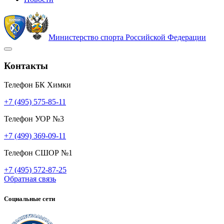
Министерство спорта Российской Федерации
Контакты
Телефон БК Химки
+7 (495) 575-85-11
Телефон УОР №3
+7 (499) 369-09-11
Телефон СШОР №1
+7 (495) 572-87-25
Обратная связь
Социальные сети