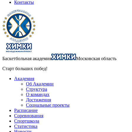
Контакты
Баскетбольная академия
Московская область
Старт больших побед!
Академия
Об Академии
Структура
О командах
Достижения
Социальные проекты
Расписание
Соревнования
Спортшкола
Статистика
Новости