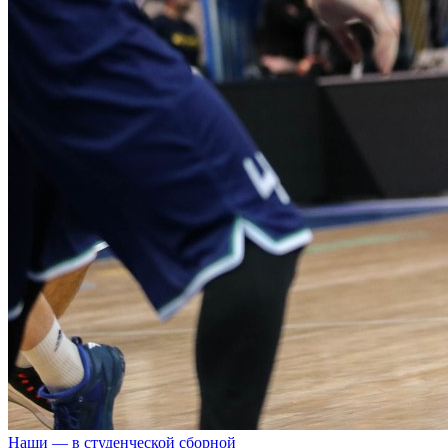
Наши — в студенческой сборной