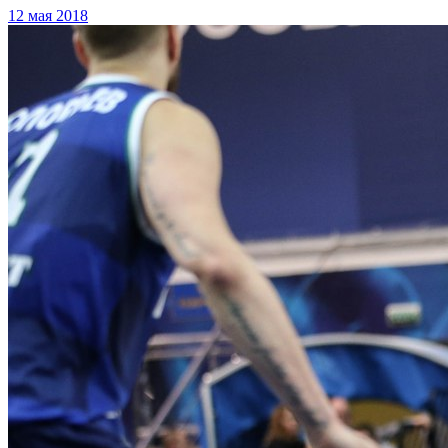
12 мая 2018