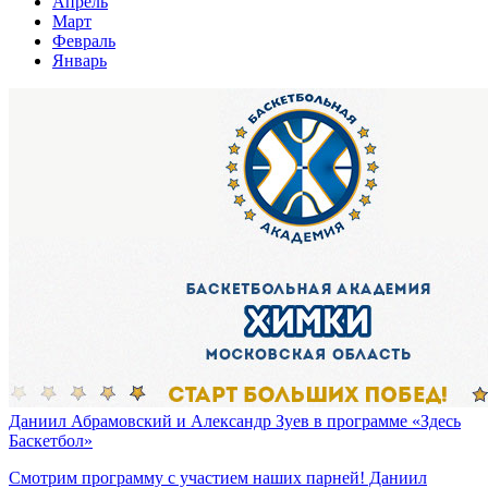
Апрель
Март
Февраль
Январь
Даниил Абрамовский и Александр Зуев в программе «Здесь
Баскетбол»
Смотрим программу с участием наших парней! Даниил