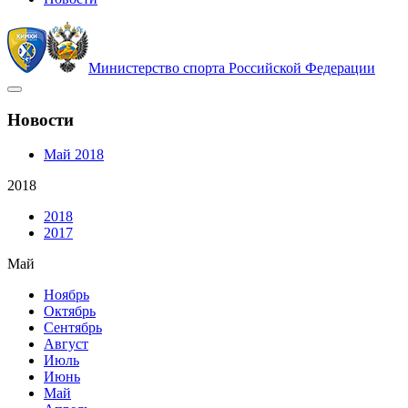
Министерство спорта Российской Федерации
Новости
Май 2018
2018
2018
2017
Май
Ноябрь
Октябрь
Сентябрь
Август
Июль
Июнь
Май