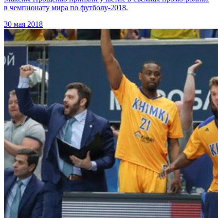
в чемпионату мира по футболу-2018.
30 мая 2018