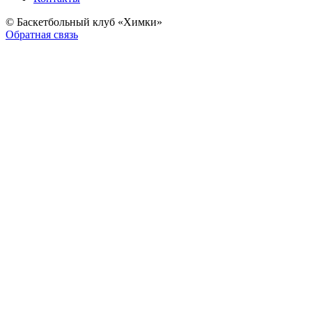
© Баскетбольный клуб «Химки»
Обратная связь