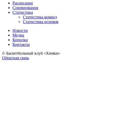
Расписание
Соревнования
Статистика
Статистика команд
Статистика игроков
Новости
Медиа
Копилка
Контакты
© Баскетбольный клуб «Химки»
Обратная связь