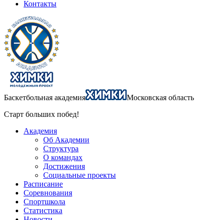
Контакты
Баскетбольная академия
Московская область
Старт больших побед!
Академия
Об Академии
Структура
О командах
Достижения
Социальные проекты
Расписание
Соревнования
Спортшкола
Статистика
Новости