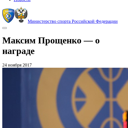
Министерство спорта Российской Федерации
Максим Прощенко — о
награде
24 ноября 2017