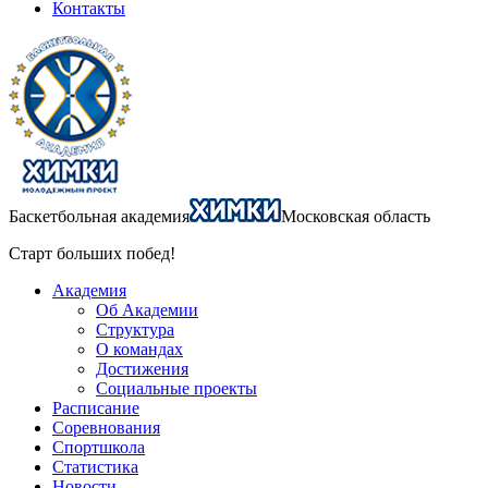
Контакты
Баскетбольная академия
Московская область
Старт больших побед!
Академия
Об Академии
Структура
О командах
Достижения
Социальные проекты
Расписание
Соревнования
Спортшкола
Статистика
Новости