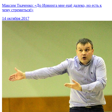
Максим Ткаченко: «До Ирвинга мне ещё далеко, но есть к
чему стремиться!»
14 октября 2017