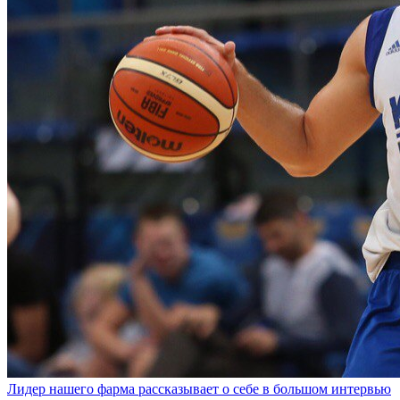
Лидер нашего фарма рассказывает о себе в большом интервью