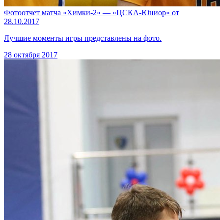
Фотоотчет матча «Химки-2» — «ЦСКА-Юниор» от
28.10.2017
Лучшие моменты игры представлены на фото.
28 октября 2017