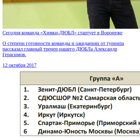
Сегодня команда «Химки-ДЮБЛ» стартует в Воронеже
О степени готовности команды и ожиданиях от турнира
рассказал главный тренер нашего ДЮБЛа Александр
Герасимов.
12 октября 2017