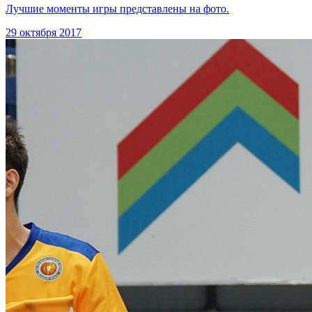
Лучшие моменты игры представлены на фото.
29 октября 2017