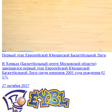
Первый этап Европейской Юношеской Баскетбольной Лиги
В Химках (Баскетбольный центр Московской области)
завершился первый этап Европейской Юношеской
Баскетбольной Лиги среди юниоров 2001 года рождения (U
17).
27 октября 2017