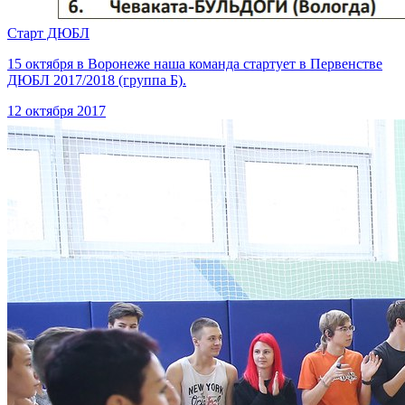
Старт ДЮБЛ
15 октября в Воронеже наша команда стартует в Первенстве
ДЮБЛ 2017/2018 (группа Б).
12 октября 2017