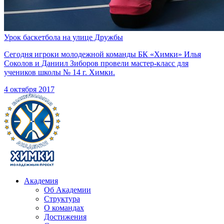
Урок баскетбола на улице Дружбы
Сегодня игроки молодежной команды БК «Химки» Илья
Соколов и Даниил Зиборов провели мастер-класс для
учеников школы № 14 г. Химки.
4 октября 2017
Академия
Об Академии
Структура
О командах
Достижения