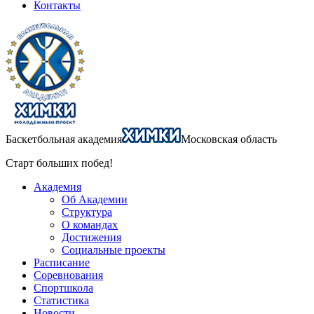
Контакты
Баскетбольная академия
Московская область
Старт больших побед!
Академия
Об Академии
Структура
О командах
Достижения
Социальные проекты
Расписание
Соревнования
Спортшкола
Статистика
Новости